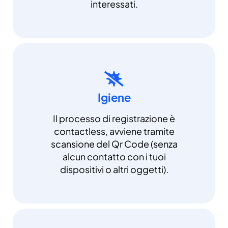
interessati.
Igiene
Il processo di registrazione è
contactless, avviene tramite
scansione del Qr Code (senza
alcun contatto con i tuoi
dispositivi o altri oggetti).