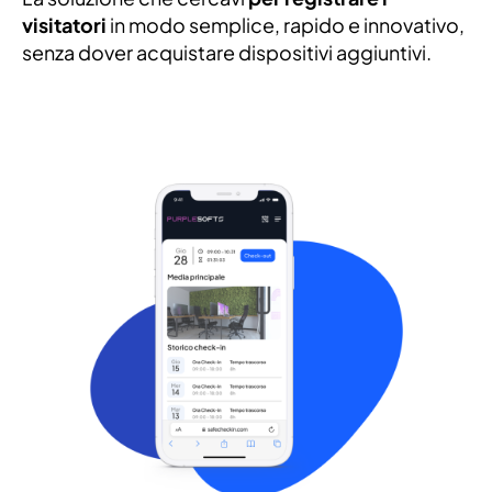
visitatori
in modo semplice, rapido e innovativo,
senza dover acquistare dispositivi aggiuntivi.