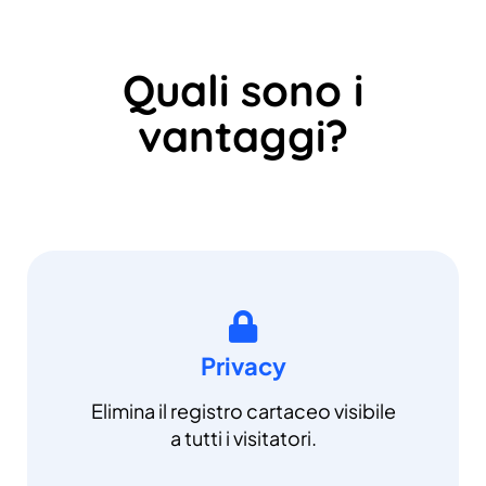
Quali sono i
vantaggi?
Privacy
Elimina il registro cartaceo visibile
a tutti i visitatori.