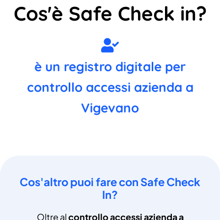
Cos'è Safe Check in?
è un registro digitale per
controllo accessi azienda a
Vigevano
Cos'altro puoi fare con Safe Check
In?
Oltre al
controllo accessi azienda a