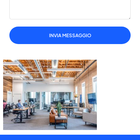
INVIA MESSAGGIO