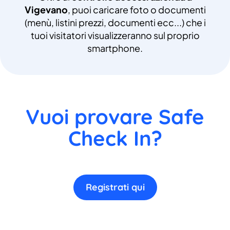
Vigevano
, puoi caricare foto o documenti
(menù, listini prezzi, documenti ecc...) che i
tuoi visitatori visualizzeranno sul proprio
smartphone.
Vuoi provare Safe
Check In?
Registrati qui