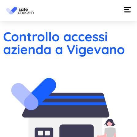
Controllo accessi
azienda a Vigevano