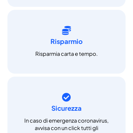
Risparmio
Risparmia carta e tempo.
Sicurezza
In caso di emergenza coronavirus,
avvisa con un click tutti gli