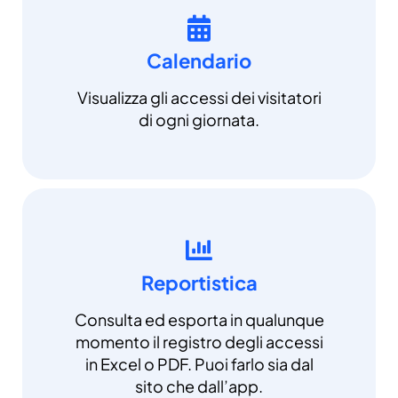
Calendario
Visualizza gli accessi dei visitatori
di ogni giornata.
Reportistica
Consulta ed esporta in qualunque
momento il registro degli accessi
in Excel o PDF. Puoi farlo sia dal
sito che dall’app.