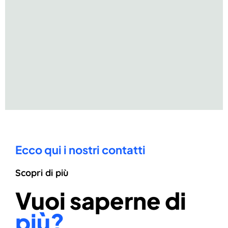
Ecco qui i nostri contatti
Scopri di più
Vuoi saperne di
più?