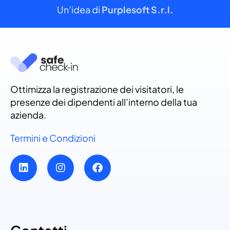
Un’idea di
Purplesoft S.r.l.
Ottimizza la registrazione dei visitatori, le
presenze dei dipendenti all’interno della tua
azienda.
Termini e Condizioni