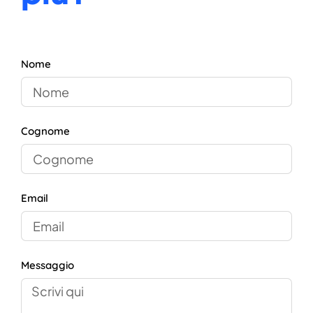
Nome
Cognome
Email
Messaggio