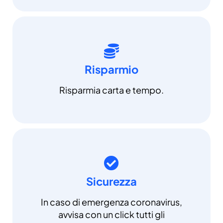
Risparmio
Risparmia carta e tempo.
Sicurezza
In caso di emergenza coronavirus,
avvisa con un click tutti gli