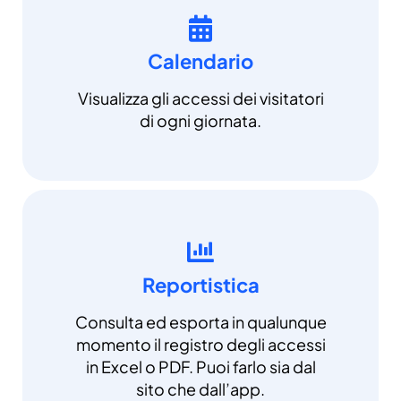
Calendario
Visualizza gli accessi dei visitatori
di ogni giornata.
Reportistica
Consulta ed esporta in qualunque
momento il registro degli accessi
in Excel o PDF. Puoi farlo sia dal
sito che dall’app.