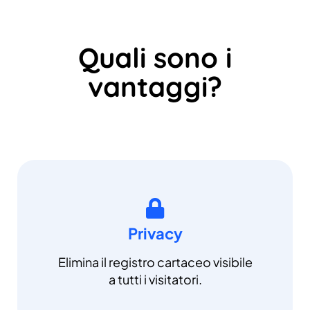
Quali sono i
vantaggi?
Privacy
Elimina il registro cartaceo visibile
a tutti i visitatori.