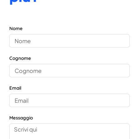
Nome
Cognome
Email
Messaggio