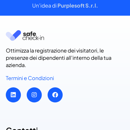
Un’idea di
Purplesoft S.r.l.
Ottimizza la registrazione dei visitatori, le
presenze dei dipendenti all’interno della tua
azienda.
Termini e Condizioni