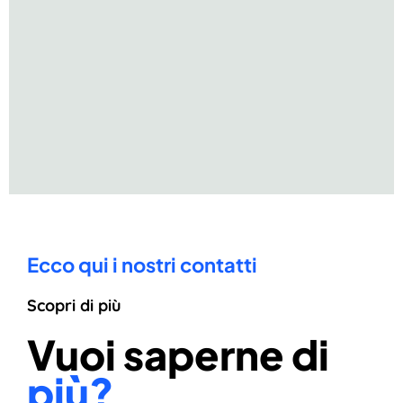
Ecco qui i nostri contatti
Scopri di più
Vuoi saperne di
più?