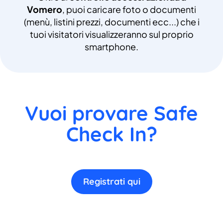
Vomero
, puoi caricare foto o documenti
(menù, listini prezzi, documenti ecc...) che i
tuoi visitatori visualizzeranno sul proprio
smartphone.
Vuoi provare Safe
Check In?
Registrati qui