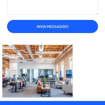
INVIA MESSAGGIO