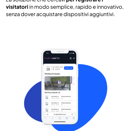
visitatori
in modo semplice, rapido e innovativo,
senza dover acquistare dispositivi aggiuntivi.