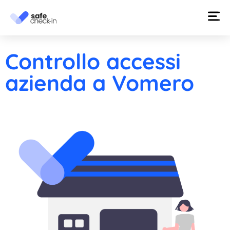
Controllo accessi
azienda a Vomero