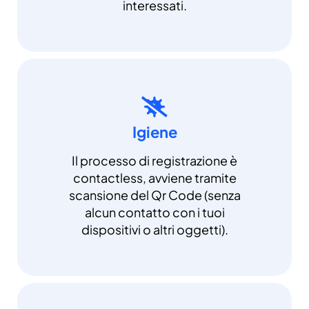
interessati.
Igiene
Il processo di registrazione è
contactless, avviene tramite
scansione del Qr Code (senza
alcun contatto con i tuoi
dispositivi o altri oggetti).