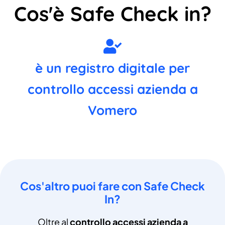
Cos'è Safe Check in?
è un registro digitale per
controllo accessi azienda a
Vomero
Cos'altro puoi fare con Safe Check
In?
Oltre al
controllo accessi azienda a