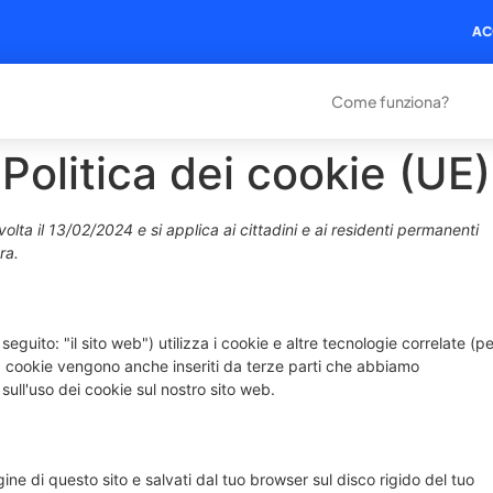
AC
Come funziona?
Politica dei cookie (UE)
volta il 13/02/2024 e si applica ai cittadini e ai residenti permanenti
ra.
 seguito: "il sito web") utilizza i cookie e altre tecnologie correlate (pe
 I cookie vengono anche inseriti da terze parti che abbiamo
ull'uso dei cookie sul nostro sito web.
gine di questo sito e salvati dal tuo browser sul disco rigido del tuo