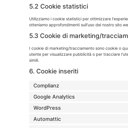
5.2 Cookie statistici
Utilizziamo i cookie statistici per ottimizzare l'esperi
otteniamo approfondimenti sull'uso del nostro sito we
5.3 Cookie di marketing/traccia
I cookie di marketing/tracciamento sono cookie o quals
utente per visualizzare pubblicità o per tracciare l'u
simili.
6. Cookie inseriti
Complianz
Google Analytics
WordPress
Automattic