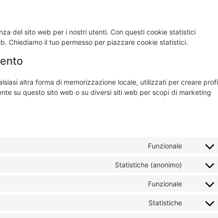
enza del sito web per i nostri utenti. Con questi cookie statistici
b. Chiediamo il tuo permesso per piazzare cookie statistici.
mento
iasi altra forma di memorizzazione locale, utilizzati per creare profil
tente su questo sito web o su diversi siti web per scopi di marketing
Funzionale
Statistiche (anonimo)
Funzionale
Statistiche