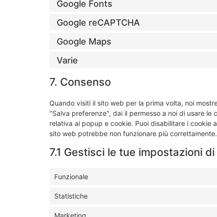
Google Fonts
Google reCAPTCHA
Google Maps
Varie
7. Consenso
Quando visiti il sito web per la prima volta, noi mo
"Salva preferenze", dai il permesso a noi di usare le
relativa ai popup e cookie. Puoi disabilitare i cookie 
sito web potrebbe non funzionare più correttamente.
7.1 Gestisci le tue impostazioni 
Funzionale
Statistiche
Marketing