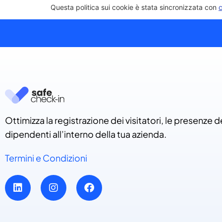
Questa politica sui cookie è stata sincronizzata con
Ottimizza la registrazione dei visitatori, le presenze d
dipendenti all’interno della tua azienda.
Termini e Condizioni