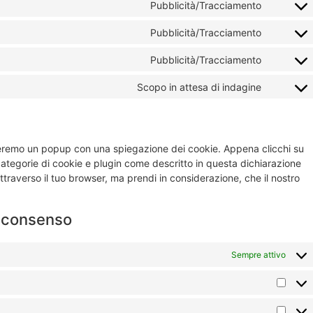
Pubblicità/Tracciamento
Pubblicità/Tracciamento
Pubblicità/Tracciamento
Scopo in attesa di indagine
streremo un popup con una spiegazione dei cookie. Appena clicchi su
 categorie di cookie e plugin come descritto in questa dichiarazione
attraverso il tuo browser, ma prendi in considerazione, che il nostro
di consenso
Sempre attivo